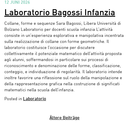
12 JUNI 2026
Laboratorio Bagossi Infanzia
Collane, forme e sequenze Sara Bagossi, Libera Università di
Bolzano Laboratorio per docenti scuola infanzia L’attività
consiste in un’esperienza esplorativa e manipolativa incentrata
sulla realizzazione di collane con forme geometriche. Il
laboratorio costituisce l’occasione per discutere
collettivamente il potenziale matematico dell’attività proposta
agli alunni, soffermandosi in particolare sui processi di
riconoscimento e denominazione delle forme, classificazione,
conteggio, e individuazione di regolarità. Il laboratorio intende
inoltre favorire una riflessione sul ruolo della manipolazione e
della rappresentazione grafica nella costruzione di significati
matematici nella scuola dell’infanzia.
Posted in
Laboratorio
Ältere Beiträge