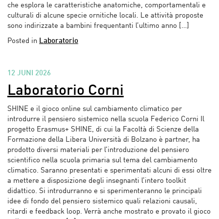
che esplora le caratteristiche anatomiche, comportamentali e
culturali di alcune specie ornitiche locali. Le attività proposte
sono indirizzate a bambini frequentanti l’ultimo anno […]
Posted in
Laboratorio
12 JUNI 2026
Laboratorio Corni
SHINE e il gioco online sul cambiamento climatico per
introdurre il pensiero sistemico nella scuola Federico Corni Il
progetto Erasmus+ SHINE, di cui la Facoltà di Scienze della
Formazione della Libera Università di Bolzano è partner, ha
prodotto diversi materiali per l’introduzione del pensiero
scientifico nella scuola primaria sul tema del cambiamento
climatico. Saranno presentati e sperimentati alcuni di essi oltre
a mettere a disposizione degli insegnanti l’intero toolkit
didattico. Si introdurranno e si sperimenteranno le principali
idee di fondo del pensiero sistemico quali relazioni causali,
ritardi e feedback loop. Verrà anche mostrato e provato il gioco