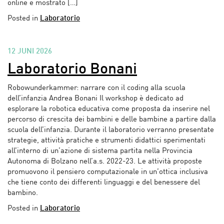
online e mostrato […]
Posted in
Laboratorio
12 JUNI 2026
Laboratorio Bonani
Robowunderkammer: narrare con il coding alla scuola
dell’infanzia Andrea Bonani Il workshop è dedicato ad
esplorare la robotica educativa come proposta da inserire nel
percorso di crescita dei bambini e delle bambine a partire dalla
scuola dell’infanzia. Durante il laboratorio verranno presentate
strategie, attività pratiche e strumenti didattici sperimentati
all’interno di un’azione di sistema partita nella Provincia
Autonoma di Bolzano nell’a.s. 2022-23. Le attività proposte
promuovono il pensiero computazionale in un’ottica inclusiva
che tiene conto dei differenti linguaggi e del benessere del
bambino.
Posted in
Laboratorio