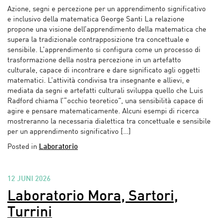
Azione, segni e percezione per un apprendimento significativo
e inclusivo della matematica George Santi La relazione
propone una visione dell’apprendimento della matematica che
supera la tradizionale contrapposizione tra concettuale e
sensibile. L’apprendimento si configura come un processo di
trasformazione della nostra percezione in un artefatto
culturale, capace di incontrare e dare significato agli oggetti
matematici. L’attività condivisa tra insegnante e allievi, e
mediata da segni e artefatti culturali sviluppa quello che Luis
Radford chiama l’“occhio teoretico”, una sensibilità capace di
agire e pensare matematicamente. Alcuni esempi di ricerca
mostreranno la necessaria dialettica tra concettuale e sensibile
per un apprendimento significativo […]
Posted in
Laboratorio
12 JUNI 2026
Laboratorio Mora, Sartori,
Turrini