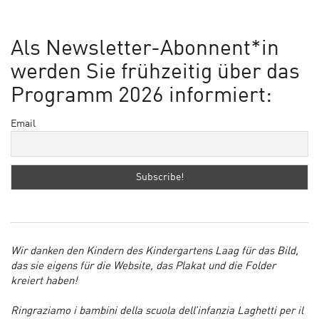
Als Newsletter-Abonnent*in
werden Sie frühzeitig über das
Programm 2026 informiert:
Email
Wir danken den Kindern des Kindergartens Laag für das Bild,
das sie eigens für die Website, das Plakat und die Folder
kreiert haben!
Ringraziamo i bambini della scuola dell’infanzia Laghetti per il