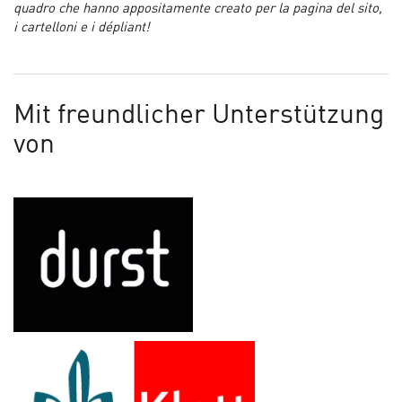
quadro che hanno appositamente creato per la pagina del sito,
i cartelloni e i dépliant!
Mit freundlicher Unterstützung
von