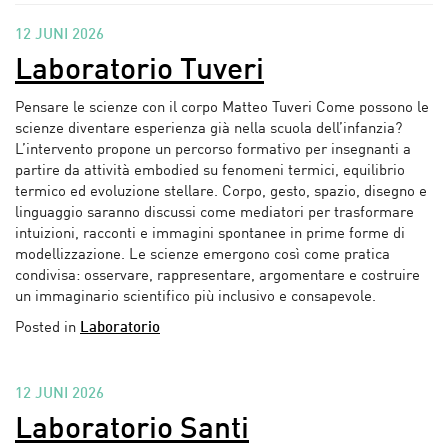
12 JUNI 2026
Laboratorio Tuveri
Pensare le scienze con il corpo Matteo Tuveri Come possono le
scienze diventare esperienza già nella scuola dell’infanzia?
L’intervento propone un percorso formativo per insegnanti a
partire da attività embodied su fenomeni termici, equilibrio
termico ed evoluzione stellare. Corpo, gesto, spazio, disegno e
linguaggio saranno discussi come mediatori per trasformare
intuizioni, racconti e immagini spontanee in prime forme di
modellizzazione. Le scienze emergono così come pratica
condivisa: osservare, rappresentare, argomentare e costruire
un immaginario scientifico più inclusivo e consapevole.
Posted in
Laboratorio
12 JUNI 2026
Laboratorio Santi