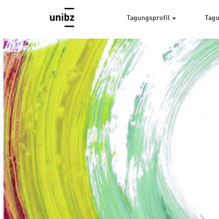
Tagungsprofil
Tagu