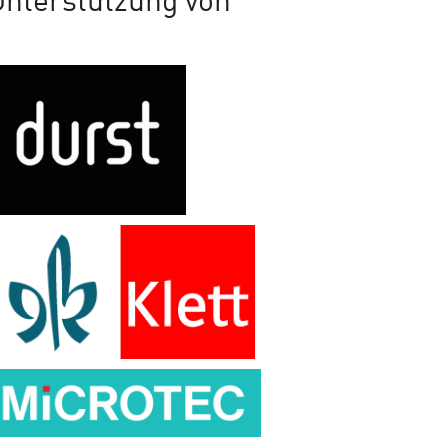
Unterstützung von