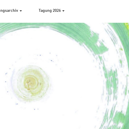
ngsarchiv
Tagung 2026