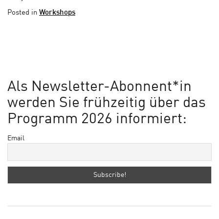
Posted in
Workshops
Als Newsletter-Abonnent*in
werden Sie frühzeitig über das
Programm 2026 informiert:
Email