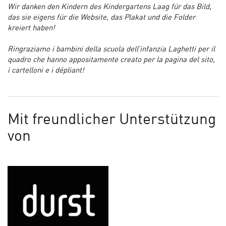
Wir danken den Kindern des Kindergartens Laag für das Bild,
das sie eigens für die Website, das Plakat und die Folder
kreiert haben!
Ringraziamo i bambini della scuola dell’infanzia Laghetti per il
quadro che hanno appositamente creato per la pagina del sito,
i cartelloni e i dépliant!
Mit freundlicher Unterstützung
von