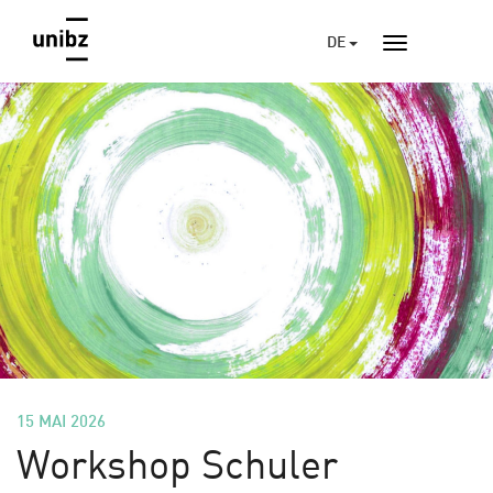
DE
15 MAI 2026
Workshop Schuler