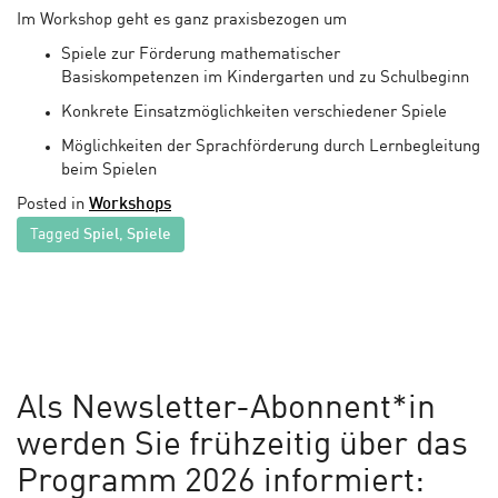
Im Workshop geht es ganz praxisbezogen um
Spiele zur Förderung mathematischer
Basiskompetenzen im Kindergarten und zu Schulbeginn
Konkrete Einsatzmöglichkeiten verschiedener Spiele
Möglichkeiten der Sprachförderung durch Lernbegleitung
beim Spielen
Posted in
Workshops
Tagged
Spiel
,
Spiele
Als Newsletter-Abonnent*in
werden Sie frühzeitig über das
Programm 2026 informiert: