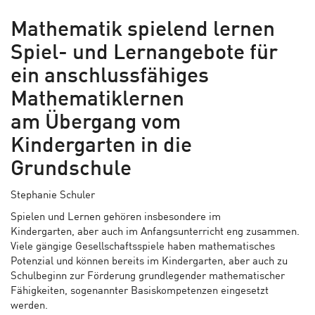
Mathematik spielend lernen
Spiel- und Lernangebote für
ein anschlussfähiges
Mathematiklernen
am Übergang vom
Kindergarten in die
Grundschule
Stephanie Schuler
Spielen und Lernen gehören insbesondere im
Kindergarten, aber auch im Anfangsunterricht eng zusammen.
Viele gängige Gesellschaftsspiele haben mathematisches
Potenzial und können bereits im Kindergarten, aber auch zu
Schulbeginn zur Förderung grundlegender mathematischer
Fähigkeiten, sogenannter Basiskompetenzen eingesetzt
werden.