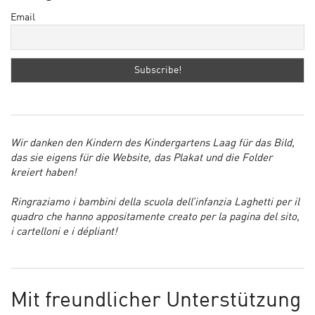
Email
Wir danken den Kindern des Kindergartens Laag für das Bild,
das sie eigens für die Website, das Plakat und die Folder
kreiert haben!
Ringraziamo i bambini della scuola dell’infanzia Laghetti per il
quadro che hanno appositamente creato per la pagina del sito,
i cartelloni e i dépliant!
Mit freundlicher Unterstützung