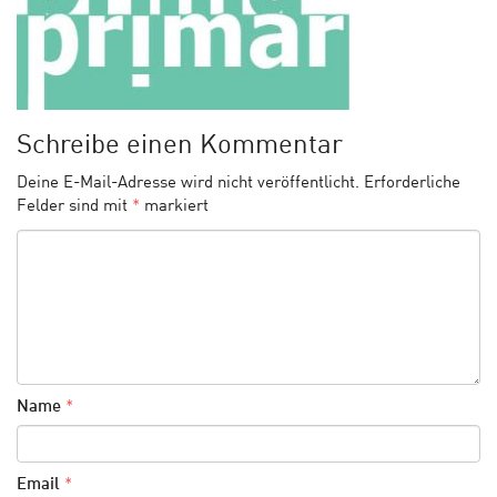
Schreibe einen Kommentar
Deine E-Mail-Adresse wird nicht veröffentlicht.
Erforderliche
Felder sind mit
*
markiert
Name
*
Email
*