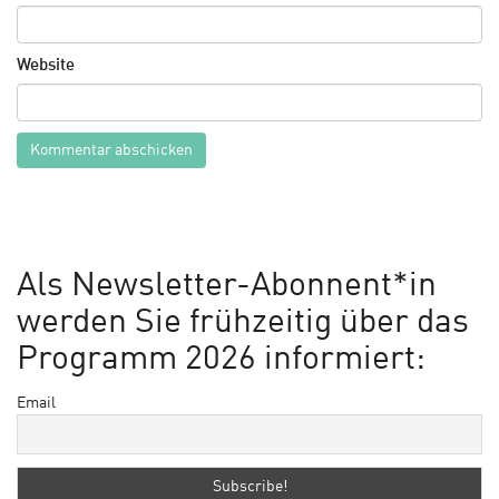
Website
Als Newsletter-Abonnent*in
werden Sie frühzeitig über das
Programm 2026 informiert:
Email