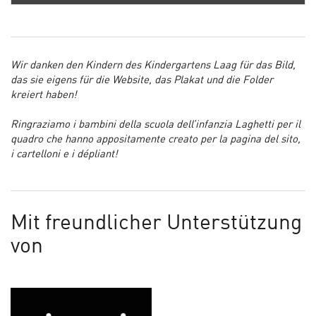
Wir danken den Kindern des Kindergartens Laag für das Bild,
das sie eigens für die Website, das Plakat und die Folder
kreiert haben!
Ringraziamo i bambini della scuola dell’infanzia Laghetti per il
quadro che hanno appositamente creato per la pagina del sito,
i cartelloni e i dépliant!
Mit freundlicher Unterstützung
von