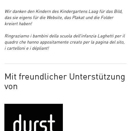
Wir danken den Kindern des Kindergartens Laag für das Bild,
das sie eigens für die Website, das Plakat und die Folder
kreiert haben!
Ringraziamo i bambini della scuola dell’infanzia Laghetti per il
quadro che hanno appositamente creato per la pagina del sito,
i cartelloni e i dépliant!
Mit freundlicher Unterstützung
von