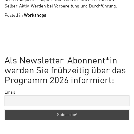
und ermöglicht schöpferisches und kreatives Lernen im
Selber-Aktiv-Werden bei Vorbereitung und Durchführung.
Posted in
Workshops
Als Newsletter-Abonnent*in
werden Sie frühzeitig über das
Programm 2026 informiert:
Email