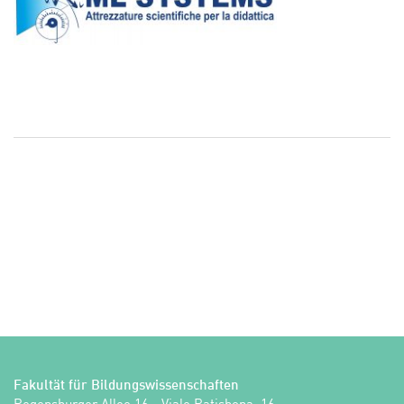
Fakultät für Bildungswissenschaften