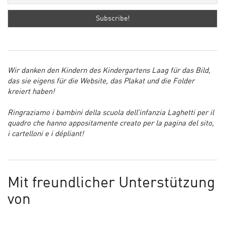
Wir danken den Kindern des Kindergartens Laag für das Bild,
das sie eigens für die Website, das Plakat und die Folder
kreiert haben!
Ringraziamo i bambini della scuola dell’infanzia Laghetti per il
quadro che hanno appositamente creato per la pagina del sito,
i cartelloni e i dépliant!
Mit freundlicher Unterstützung
von