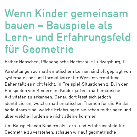
Wenn Kinder gemeinsam
bauen – Bauspiele als
Lern- und Erfahrungsfeld
für Geometrie
Esther Henschen, Pädagogische Hochschule Ludwigsburg, D
Vorstellungen zu mathematischem Lernen sind oft geprägt von
systematischer und formal korrekter Wissensvermittlung.
Daher fällt es nicht leicht, in Freispiel-Situationen z. B. in den
Bauspielen von Kindern im Kindergarten, mathematische
Aktivitäten zu erkennen. Genau dort lässt sich jedoch
identifizieren, welche mathematischen Themen für die Kinder
bedeutsam sind, welche Erfahrungen sie schon mitbringen und
über welche Hürden sie nicht alleine kommen.
Um Bauspiele von Kindern als Lern- und Erfahrungsfeld für
Geometrie zu verstehen, schauen wir auf geometrische