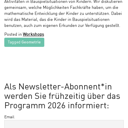
Aktivitäten in Bauspielsituationen von Kindern. Wir diskutieren
gemeinsam, welche Möglichkeiten Fachkräfte haben, um die
mathematische Entwicklung der Kinder zu unterstützen. Dabei
wird das Material, das die Kinder in Bauspielsituationen
benutzen, auch zum eigenen Erkunden zur Verfügung gestellt.
Posted in
Workshops
Tagged
Geometrie
Als Newsletter-Abonnent*in
werden Sie frühzeitig über das
Programm 2026 informiert:
Email