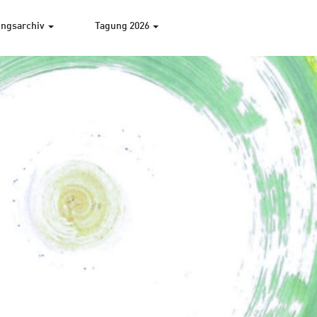
ngsarchiv
Tagung 2026