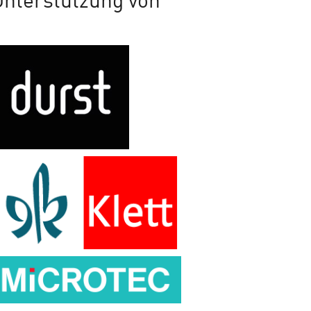
Unterstützung von