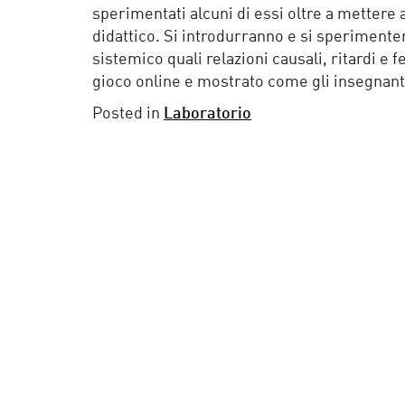
sperimentati alcuni di essi oltre a mettere a
didattico. Si introdurranno e si sperimente
sistemico quali relazioni causali, ritardi e
gioco online e mostrato come gli insegnant
Posted in
Laboratorio