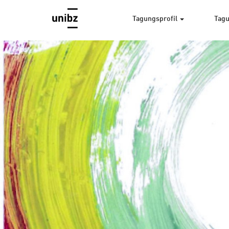
Tagungsprofil
Tagu