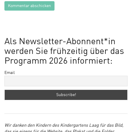
Als Newsletter-Abonnent*in
werden Sie frühzeitig über das
Programm 2026 informiert:
Email
Wir danken den Kindern des Kindergartens Laag für das Bild,
das sie eigens für die Website, das Plakat und die Folder