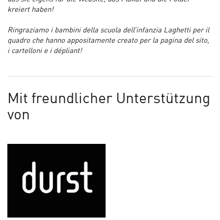
kreiert haben!
Ringraziamo i bambini della scuola dell’infanzia Laghetti per il
quadro che hanno appositamente creato per la pagina del sito,
i cartelloni e i dépliant!
Mit freundlicher Unterstützung
von