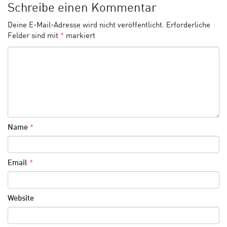
Schreibe einen Kommentar
Deine E-Mail-Adresse wird nicht veröffentlicht.
Erforderliche
Felder sind mit
*
markiert
Name
*
Email
*
Website