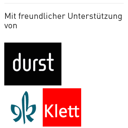
Mit freundlicher Unterstützung
von