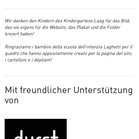
Wir danken den Kindern des Kindergartens Laag für das Bild,
das sie eigens für die Website, das Plakat und die Folder
kreiert haben!
Ringraziamo i bambini della scuola dell’infanzia Laghetti per il
quadro che hanno appositamente creato per la pagina del sito,
i cartelloni e i dépliant!
Mit freundlicher Unterstützung
von