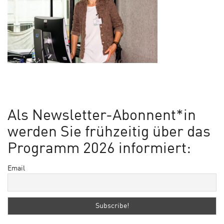
Als Newsletter-Abonnent*in
werden Sie frühzeitig über das
Programm 2026 informiert:
Email