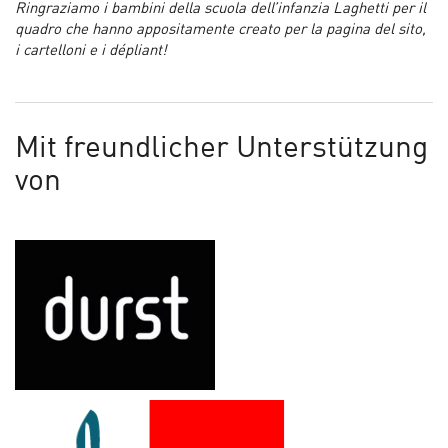
Ringraziamo i bambini della scuola dell’infanzia Laghetti per il
quadro che hanno appositamente creato per la pagina del sito,
i cartelloni e i dépliant!
Mit freundlicher Unterstützung
von