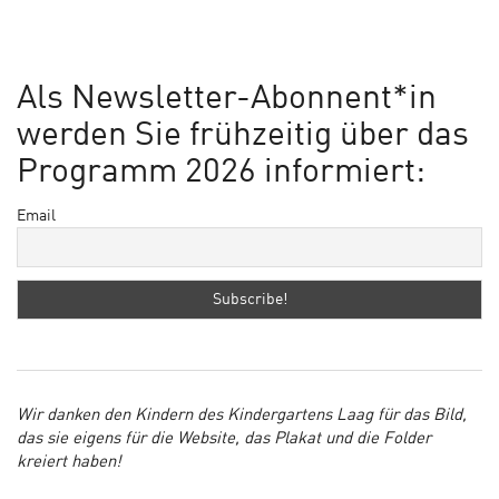
Als Newsletter-Abonnent*in
werden Sie frühzeitig über das
Programm 2026 informiert:
Email
Wir danken den Kindern des Kindergartens Laag für das Bild,
das sie eigens für die Website, das Plakat und die Folder
kreiert haben!