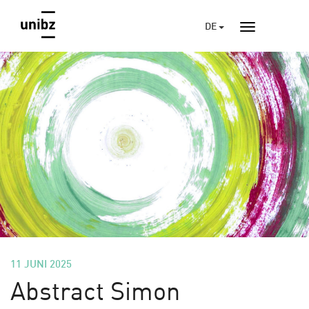
DE
11 JUNI 2025
Abstract Simon