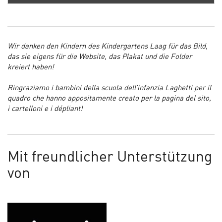
Wir danken den Kindern des Kindergartens Laag für das Bild,
das sie eigens für die Website, das Plakat und die Folder
kreiert haben!
Ringraziamo i bambini della scuola dell’infanzia Laghetti per il
quadro che hanno appositamente creato per la pagina del sito,
i cartelloni e i dépliant!
Mit freundlicher Unterstützung
von