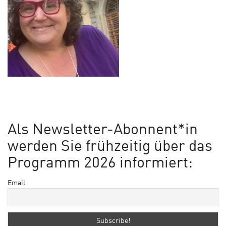
Als Newsletter-Abonnent*in
werden Sie frühzeitig über das
Programm 2026 informiert:
Email