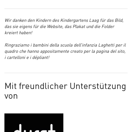
Wir danken den Kindern des Kindergartens Laag für das Bild,
das sie eigens für die Website, das Plakat und die Folder
kreiert haben!
Ringraziamo i bambini della scuola dell’infanzia Laghetti per il
quadro che hanno appositamente creato per la pagina del sito,
i cartelloni e i dépliant!
Mit freundlicher Unterstützung
von