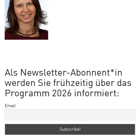
Als Newsletter-Abonnent*in
werden Sie frühzeitig über das
Programm 2026 informiert:
Email