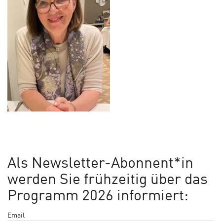
Als Newsletter-Abonnent*in
werden Sie frühzeitig über das
Programm 2026 informiert:
Email