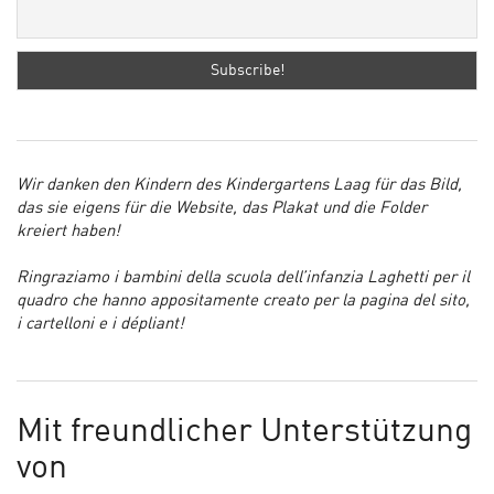
Wir danken den Kindern des Kindergartens Laag für das Bild,
das sie eigens für die Website, das Plakat und die Folder
kreiert haben!
Ringraziamo i bambini della scuola dell’infanzia Laghetti per il
quadro che hanno appositamente creato per la pagina del sito,
i cartelloni e i dépliant!
Mit freundlicher Unterstützung
von