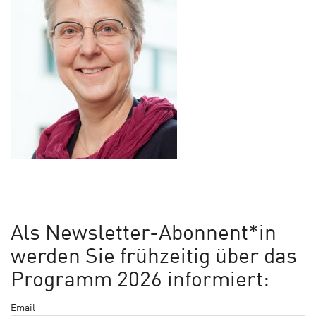
Als Newsletter-Abonnent*in
werden Sie frühzeitig über das
Programm 2026 informiert:
Email