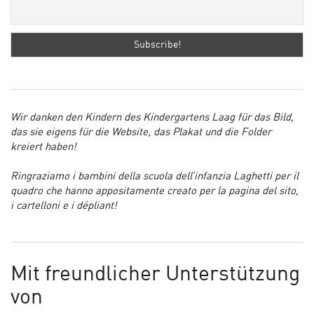
Wir danken den Kindern des Kindergartens Laag für das Bild,
das sie eigens für die Website, das Plakat und die Folder
kreiert haben!
Ringraziamo i bambini della scuola dell’infanzia Laghetti per il
quadro che hanno appositamente creato per la pagina del sito,
i cartelloni e i dépliant!
Mit freundlicher Unterstützung
von