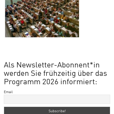
Als Newsletter-Abonnent*in
werden Sie frühzeitig über das
Programm 2026 informiert:
Email