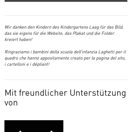
Wir danken den Kindern des Kindergartens Laag für das Bild,
das sie eigens für die Website, das Plakat und die Folder
kreiert haben!
Ringraziamo i bambini della scuola dell’infanzia Laghetti per il
quadro che hanno appositamente creato per la pagina del sito,
i cartelloni e i dépliant!
Mit freundlicher Unterstützung
von