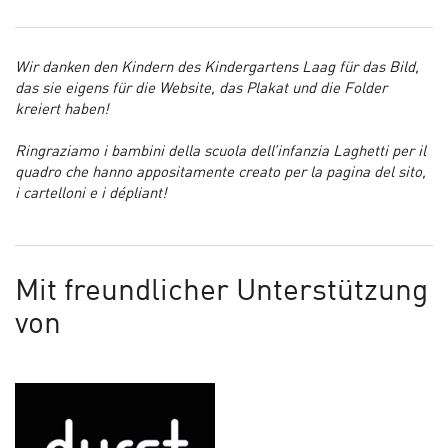
Wir danken den Kindern des Kindergartens Laag für das Bild,
das sie eigens für die Website, das Plakat und die Folder
kreiert haben!
Ringraziamo i bambini della scuola dell’infanzia Laghetti per il
quadro che hanno appositamente creato per la pagina del sito,
i cartelloni e i dépliant!
Mit freundlicher Unterstützung
von