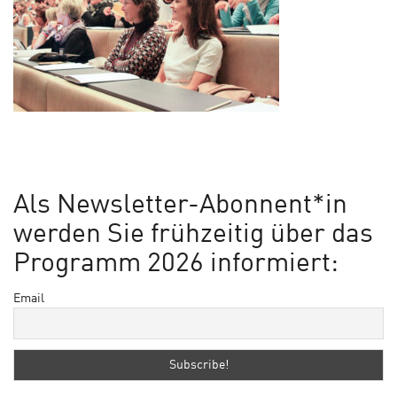
Als Newsletter-Abonnent*in
werden Sie frühzeitig über das
Programm 2026 informiert:
Email