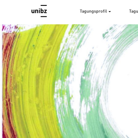
Tagungsprofil
Tagu