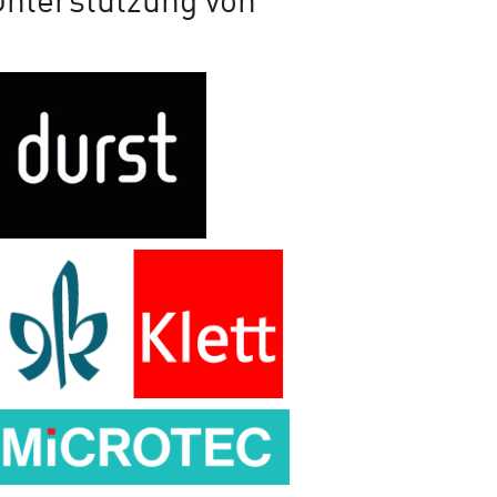
Unterstützung von