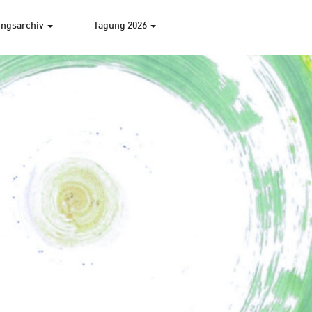
ngsarchiv
Tagung 2026