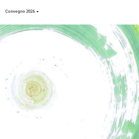
Convegno 2026