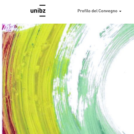
Profilo del Convegno