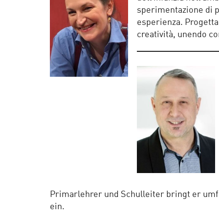
sperimentazione di pr
esperienza. Progetta 
creatività, unendo c
Primarlehrer und Schulleiter bringt er umf
ein.