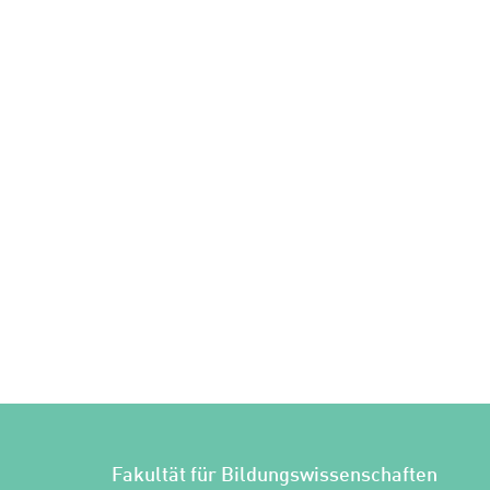
Fakultät für Bildungswissenschaften