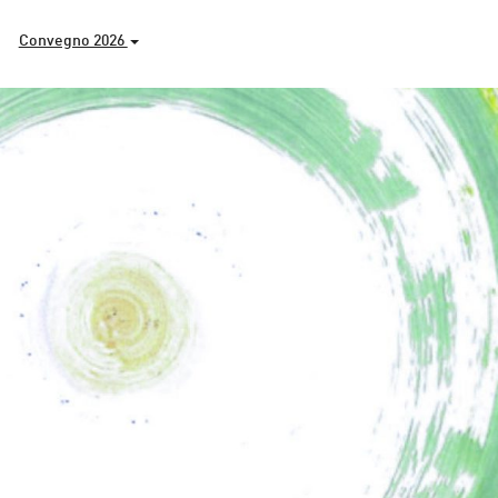
Convegno 2026