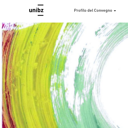
Profilo del Convegno